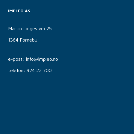
IMPLEO AS
Martin Linges vei 25
1364 Fornebu
e-post: info@impleo.no
telefon: 924 22 700