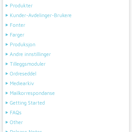
Produkter
Kunder-Avdelinger-Brukere
Fonter
Farger
Produksjon
Andre innstillinger
Tilleggsmoduler
Ordreseddel
Mediearkiv
Mailkorrespondanse
Getting Started
FAQs
Other