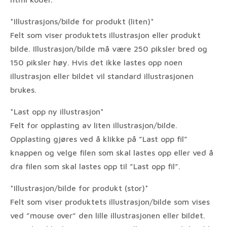
*Illustrasjons/bilde for produkt (liten)*
Felt som viser produktets illustrasjon eller produkt
bilde. Illustrasjon/bilde må være 250 piksler bred og
150 piksler høy. Hvis det ikke lastes opp noen
illustrasjon eller bildet vil standard illustrasjonen
brukes.
*Last opp ny illustrasjon*
Felt for opplasting av liten illustrasjon/bilde.
Opplasting gjøres ved å klikke på ”Last opp fil”
knappen og velge filen som skal lastes opp eller ved å
dra filen som skal lastes opp til ”Last opp fil”.
*Illustrasjon/bilde for produkt (stor)*
Felt som viser produktets illustrasjon/bilde som vises
ved ”mouse over” den lille illustrasjonen eller bildet.