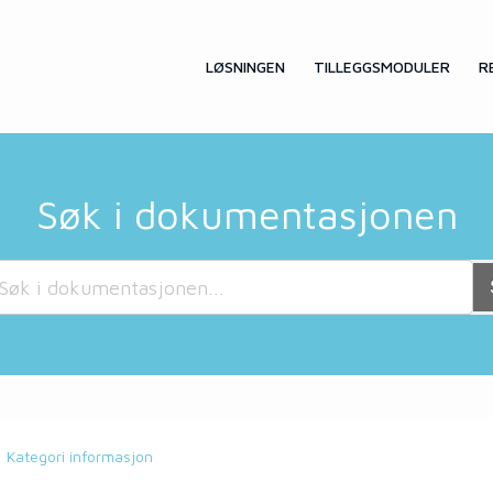
LØSNINGEN
TILLEGGSMODULER
R
Søk i dokumentasjonen
Kategori informasjon