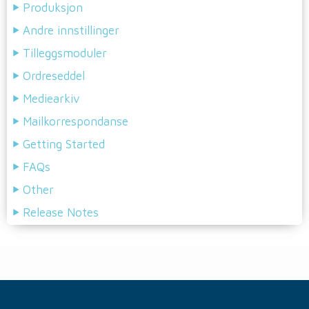
Produksjon
Andre innstillinger
Tilleggsmoduler
Ordreseddel
Mediearkiv
Mailkorrespondanse
Getting Started
FAQs
Other
Release Notes