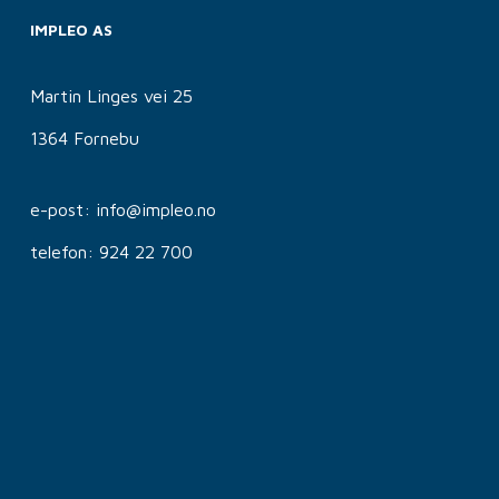
IMPLEO AS
Martin Linges vei 25
1364 Fornebu
e-post: info@impleo.no
telefon: 924 22 700