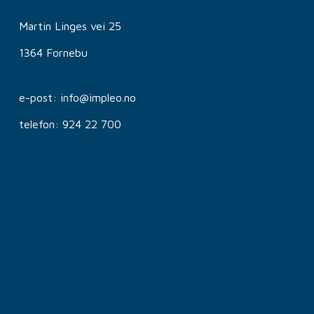
Martin Linges vei 25
1364 Fornebu
e-post: info@impleo.no
telefon: 924 22 700