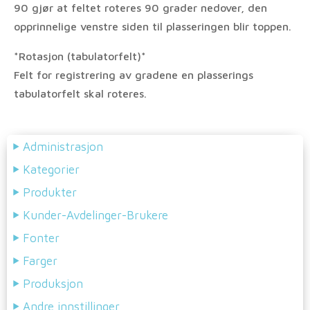
90 gjør at feltet roteres 90 grader nedover, den
opprinnelige venstre siden til plasseringen blir toppen.
*Rotasjon (tabulatorfelt)*
Felt for registrering av gradene en plasserings
tabulatorfelt skal roteres.
Administrasjon
Kategorier
Produkter
Kunder-Avdelinger-Brukere
Fonter
Farger
Produksjon
Andre innstillinger