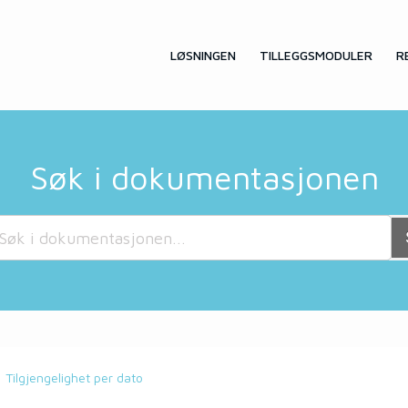
LØSNINGEN
TILLEGGSMODULER
R
Søk i dokumentasjonen
Tilgjengelighet per dato