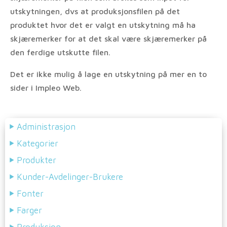
utskytningen, dvs at produksjonsfilen på det
produktet hvor det er valgt en utskytning må ha
skjæremerker for at det skal være skjæremerker på
den ferdige utskutte filen.
Det er ikke mulig å lage en utskytning på mer en to
sider i Impleo Web.
Administrasjon
Kategorier
Produkter
Kunder-Avdelinger-Brukere
Fonter
Farger