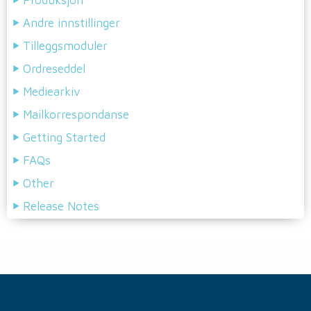
Produksjon
Andre innstillinger
Tilleggsmoduler
Ordreseddel
Mediearkiv
Mailkorrespondanse
Getting Started
FAQs
Other
Release Notes