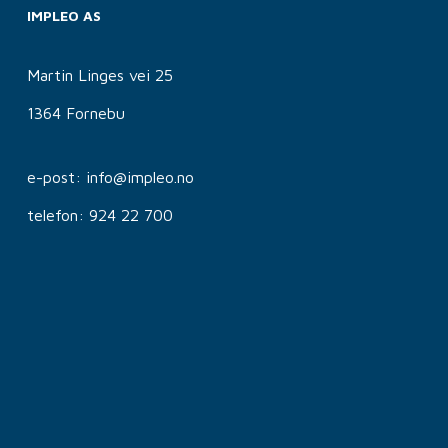
IMPLEO AS
Martin Linges vei 25
1364 Fornebu
e-post: info@impleo.no
telefon: 924 22 700